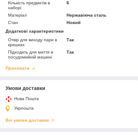
Кількість предметів в
6
наборі
Матеріал
Нержавіюча сталь
Стан
Новий
Додаткові характеристики
Отвір для виходу пари в
Так
кришках
Підходить для миття в
Так
посудомийній машині
Приховати
Умови доставки
Нова Пошта
Укрпошта
Всі умови доставки