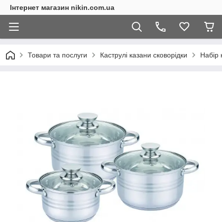
Інтернет магазин nikin.com.ua
Товари та послуги
Каструлі казани сковорідки
Набір 