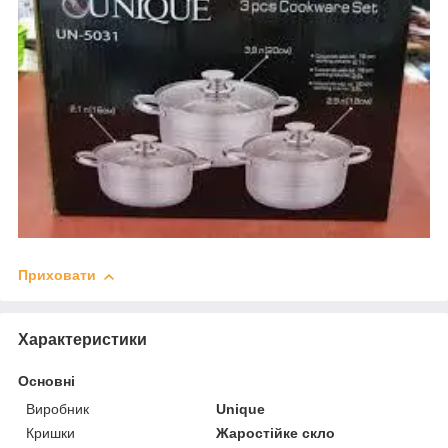
Приховати
Характеристики
Основні
Виробник
Unique
Кришки
Жаростійке скло