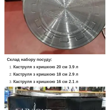
Склад набору посуду:
Каструля з кришкою 20 см 3.9 л
Каструля з кришкою 18 см 2.9 л
Каструля з кришкою 16 см 2.1 л