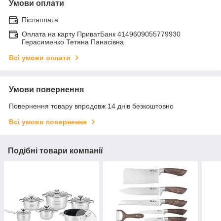
Умови оплати
Післяплата
Оплата на карту ПриватБанк 4149609055779930
Герасименко Тетяна Панасівна
Всі умови оплати
Умови повернення
Повернення товару впродовж 14 днів безкоштовно
Всі умови повернення
Подібні товари компанії