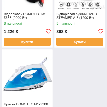
Відпарювач DOMOTEC MS-
Відпарювач ручний HAND
5353 (2000 Вт)
STEAMER A-8 (1200 Вт)
В наявності
В наявності
1 226
868
₴
₴
Купити
Купити
Праска DOMOTEC MS-2208