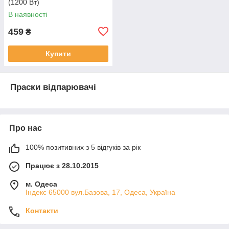
(1200 Вт)
В наявності
459
₴
Купити
Праски відпарювачі
Про нас
100% позитивних з 5 відгуків за рік
Працює з 28.10.2015
м. Одеса
Індекс 65000 вул.Базова, 17, Одеса, Україна
Контакти