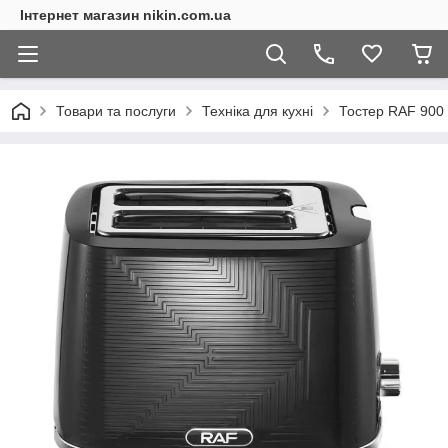
Інтернет магазин nikin.com.ua
Товари та послуги
Техніка для кухні
Тостер RAF 900 