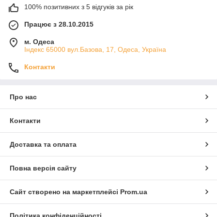
100% позитивних з 5 відгуків за рік
Працює з 28.10.2015
м. Одеса
Індекс 65000 вул.Базова, 17, Одеса, Україна
Контакти
Про нас
Контакти
Доставка та оплата
Повна версія сайту
Сайт створено на маркетплейсі
Prom.ua
Політика конфіденційності