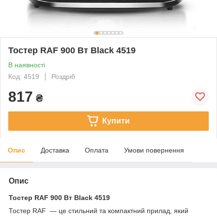
Тостер RAF 900 Вт Black 4519
В наявності
Код: 4519
Роздріб
817
₴
Купити
Опис
Доставка
Оплата
Умови повернення
Опис
Тостер RAF 900 Вт Black 4519
Тостер RAF — це стильний та компактний прилад, який