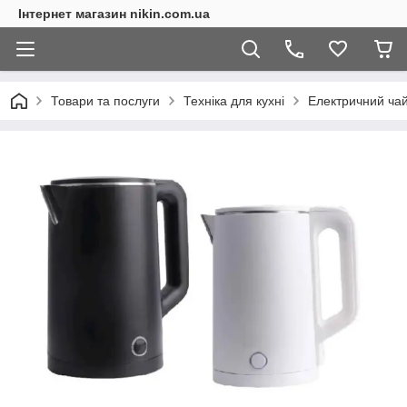
Інтернет магазин nikin.com.ua
Товари та послуги
Техніка для кухні
Електричний ча