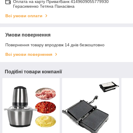
Оплата на карту ПриватБанк 4149609055779930
Герасименко Тетяна Панасівна
Всі умови оплати
Умови повернення
Повернення товару впродовж 14 днів безкоштовно
Всі умови повернення
Подібні товари компанії