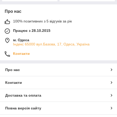
Про нас
100% позитивних з 5 відгуків за рік
Працює з 28.10.2015
м. Одеса
Індекс 65000 вул.Базова, 17, Одеса, Україна
Контакти
Про нас
Контакти
Доставка та оплата
Повна версія сайту