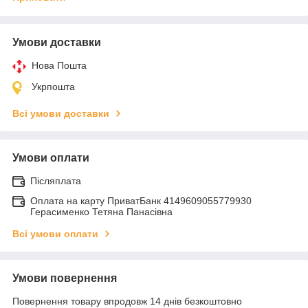
Умови доставки
Нова Пошта
Укрпошта
Всі умови доставки
Умови оплати
Післяплата
Оплата на карту ПриватБанк 4149609055779930
Герасименко Тетяна Панасівна
Всі умови оплати
Умови повернення
Повернення товару впродовж 14 днів безкоштовно