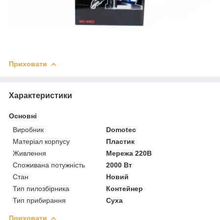
Приховати
Характеристики
Основні
Виробник
Domotec
Матеріал корпусу
Пластик
Живлення
Мережа 220В
Споживана потужність
2000 Вт
Стан
Новий
Тип пилозбірника
Контейнер
Тип прибирання
Суха
Приховати