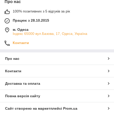
Про нас
100% позитивних з 5 відгуків за рік
Працює з 28.10.2015
м. Одеса
Індекс 65000 вул.Базова, 17, Одеса, Україна
Контакти
Про нас
Контакти
Доставка та оплата
Повна версія сайту
Сайт створено на маркетплейсі
Prom.ua