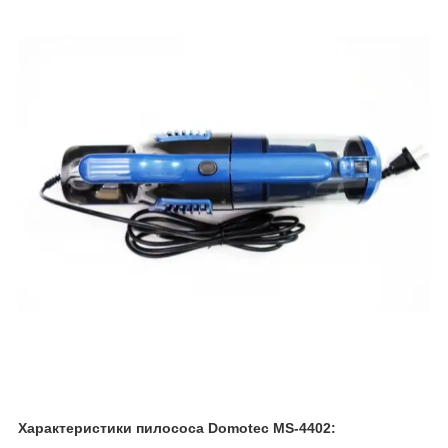
Характеристики пилососа Domotec MS-4402: