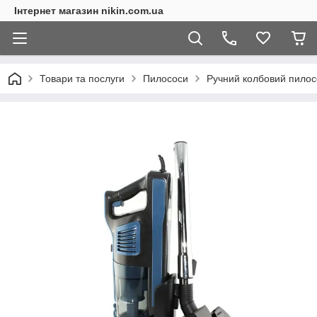
Інтернет магазин nikin.com.ua
Товари та послуги
Пилососи
Ручний колбовий пилос