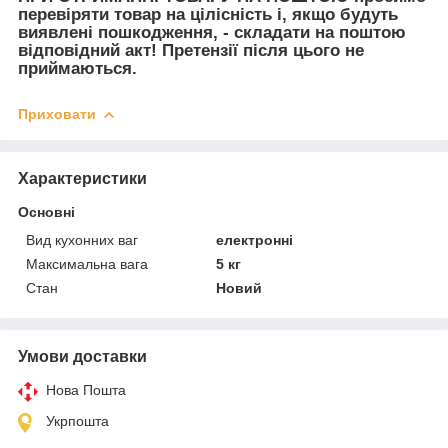
перевіряти товар на цілісність і, якщо будуть
виявлені пошкодження, - складати на поштою
відповідний акт! Претензії після цього не
приймаються.
Приховати
Характеристики
Основні
Вид кухонних ваг
електронні
Максимальна вага
5 кг
Стан
Новий
Умови доставки
Нова Пошта
Укрпошта