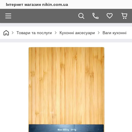
Інтернет магазин nikin.com.ua
Товари та послуги
Кухонні аксесуари
Ваги кухонні