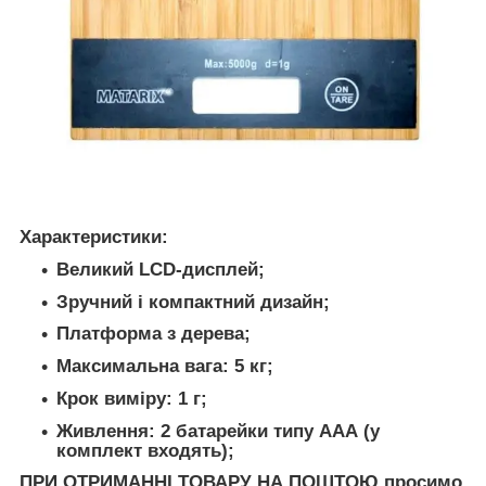
Характеристики:
Великий LCD-дисплей;
Зручний і компактний дизайн;
Платформа з дерева;
Максимальна вага: 5 кг;
Крок виміру: 1 г;
Живлення: 2 батарейки типу ААА (у
комплект входять);
ПРИ ОТРИМАННІ ТОВАРУ НА ПОШТОЮ
просимо