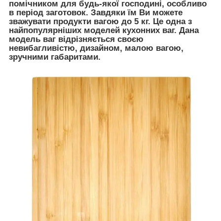
помічником для будь-якої господині, особливо
в період заготовок. Завдяки їм Ви можете
зважувати продукти вагою до 5 кг. Це одна з
найпопулярніших моделей кухонних ваг. Дана
модель ваг відрізняється своєю
невибагливістю, дизайном, малою вагою,
зручними габаритами.