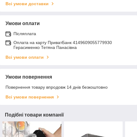
Всі умови доставки
Умови оплати
Післяплата
Оплата на карту ПриватБанк 4149609055779930
Герасименко Тетяна Панасівна
Всі умови оплати
Умови повернення
Повернення товару впродовж 14 днів безкоштовно
Всі умови повернення
Подібні товари компанії